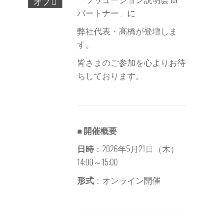
オフ
パートナー」に
弊社代表・高橋が登壇しま
す。
皆さまのご参加を心よりお待
ちしております。
■ 開催概要
日時
：2026年5月21日（木）
14:00～15:00
形式
：オンライン開催