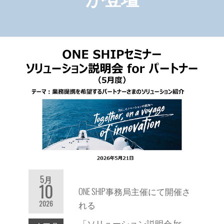
5月
10
ONE SHIP事務局主催にて開催さ
2026
れる
「ソリューション説明会 for