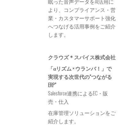
眠った音声データをAI活用に
より、コンプライアンス・営
業・カスタマーサポート強化
へつなげる活用事例をご紹介
します。
クラウズ＊スパイス株式会社
「αリズム × ウランバ！」で
実現する次世代の“つながる
ERP”
Salesforce連携によるEC・販
売・仕入
在庫管理ソリューションをご
紹介します。