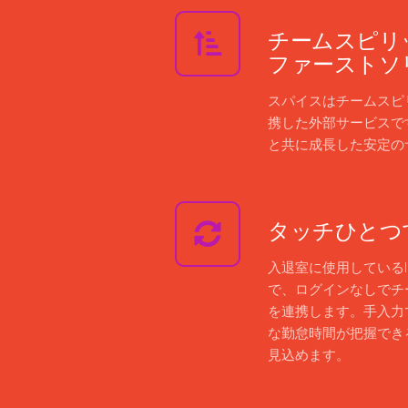
チームスピリ
ファーストソ
スパイスはチームスピ
携した外部サービスで
と共に成長した安定の
タッチひとつ
入退室に使用している
で、ログインなしでチ
を連携します。手入力
な勤怠時間が把握でき
見込めます。