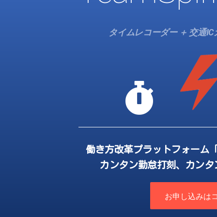
タイムレコーダー ＋ 交通I
働き方改革プラットフォーム
カンタン勤怠打刻、カンタ
お申し込みは