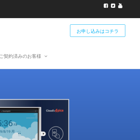
お申し込みはコチラ
ご契約済みのお客様