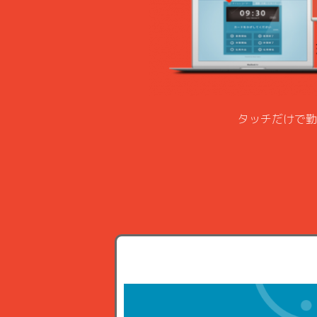
タッチだけで勤