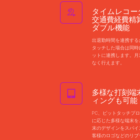
タイムレコー
交通費経費精
ダブル機能
出退勤時間を連携する
タッチした場合は同時
ットに連携します。月
なく行えます。
多様な打刻端
ィングも可能
PC、ピットタッチプ
に応じた多様な端末を
末のデザインをスパイ
客様のロゴなどのリブ