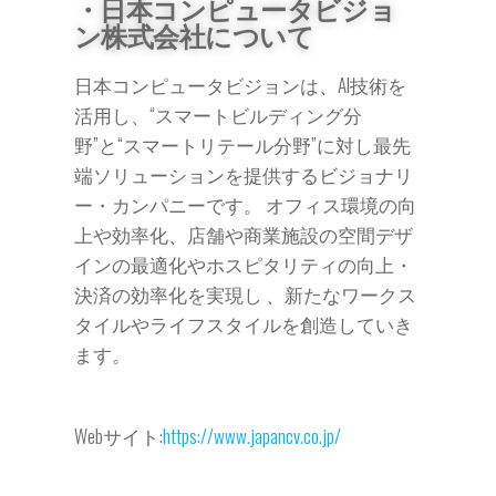
・日本コンピュータビジョ
ン株式会社について
日本コンピュータビジョンは、AI技術を
活用し、“スマートビルディング分
野”と“スマートリテール分野”に対し最先
端ソリューションを提供するビジョナリ
ー・カンパニーです。 オフィス環境の向
上や効率化、店舗や商業施設の空間デザ
インの最適化やホスピタリティの向上・
決済の効率化を実現し 、新たなワークス
タイルやライフスタイルを創造していき
ます。
Webサイト:
https://www.japancv.co.jp/