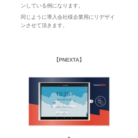
ンしている例になります。
同じように導入会社様企業用にリデザイ
ンさせて頂きます。
【PNEXTA】