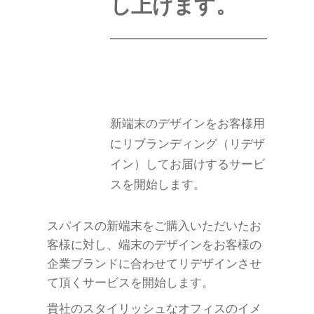
し上げます。
新端末のデザインをお客様用
にリブランディング（リデザ
イン）してお届けするサービ
スを開始します。
スパイスの新端末をご購入いただいたお
客様に対し、端末のデザインをお客様の
企業ブランドに合わせてリデザインさせ
て頂くサービスを開始します。
貴社のスタイリッシュなオフィスのイメ