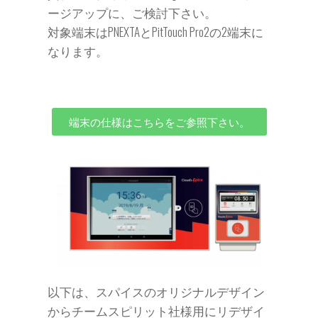
ージアップに、ご検討下さい。
対象端末はPNEXTAとPitTouch Pro2の2端末に
なります。
端末の仕様はこちらをご参照下さい。
以下は、スパイスのオリジナルデザイン
からチームスピリット社様用にリデザイ