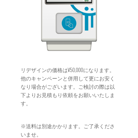
リデザインの価格は¥50,000になります。
他のキャンペーンと併用して更にお安く
なり場合がございます。ご検討の際は以
下よりお見積もり依頼をお願いいたしま
す。
※送料は別途かかります。ご了承くださ
いませ。