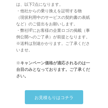
は、以下2点になります。
・他社からの乗り換えを証明する物
（現状利用中のサービスの契約書の表紙
など）のご提出をお願いします。
・弊社HPにお客様の企業ロゴの掲載（事
例公開へのご了承）が前提となります。
※送料は別途かかります。ご了承くださ
いませ。
※
キャンペーン価格が適応されるのは一
台目のみとなっております。ご了承くだ
さい。
お見積もりはコチラ