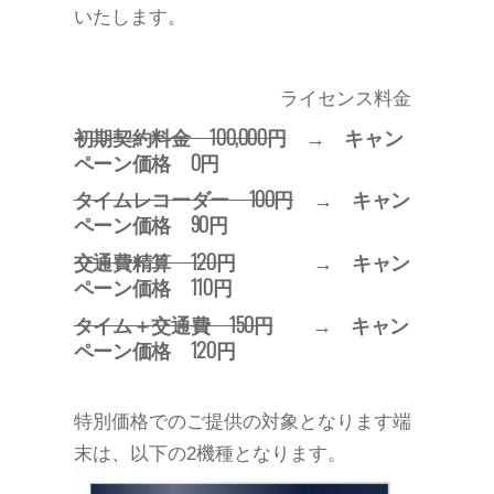
いたします。
　　　　　　　　　　　ライセンス料金
初期契約料金 100,000円
→ キャン
ペーン価格 0円
タイムレコーダー 100円
→ キャン
ペーン価格 90円
交通費精算 120円
→ キャン
ペーン価格 110円
タイム＋交通費 150円
→ キャン
ペーン価格 120円
特別価格でのご提供の対象となります端
末は、以下の2機種となります。