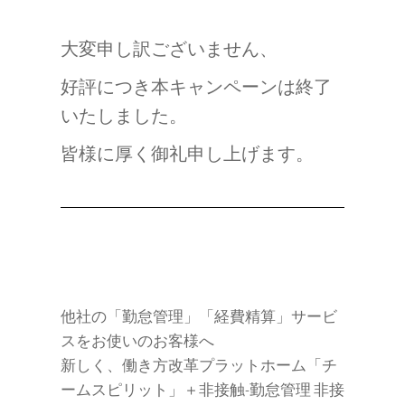
大変申し訳ございません、
好評につき本キャンペーンは終了
いたしました。
皆様に厚く御礼申し上げます。
他社の「勤怠管理」「経費精算」サービ
スをお使いのお客様へ
新しく、働き方改革プラットホーム「チ
ームスピリット」＋非接触-勤怠管理 非接