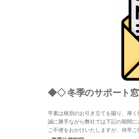
◆◇ 冬季のサポート
平素は格別のお引き立てを賜り、厚く
誠に勝手ながら弊社では下記の期間に
ご不便をおかけいたしますが、何卒ご