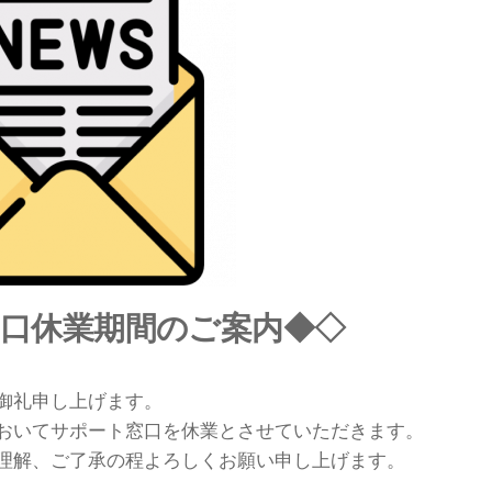
窓口休業期間のご案内◆◇
御礼申し上げます。
おいてサポート窓口を休業とさせていただきます。
理解、ご了承の程よろしくお願い申し上げます。