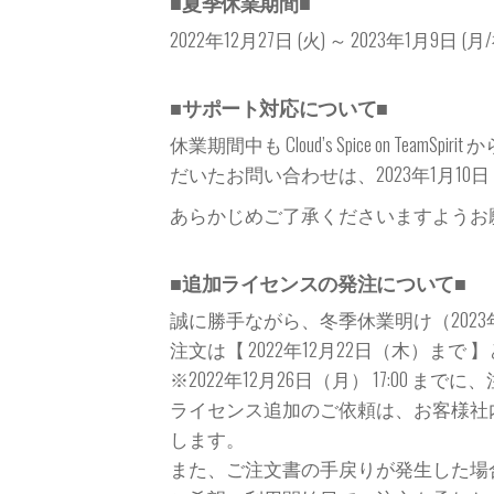
■夏季休業期間■
2022年12月27日 (火) ～ 2023年1月9日 (月
■サポート対応について■
休業期間中も Cloud’s Spice on T
だいたお問い合わせは、2023年1月1
あらかじめご了承くださいますようお
■追加ライセンスの発注について■
誠に勝手ながら、冬季休業明け（202
注文は【 2022年12月22日（木）ま
※2022年12月26日（月） 17:00
ライセンス追加のご依頼は、お客様社
します。
また、ご注文書の手戻りが発生した場